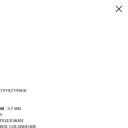
СТРУКТУРНОЕ
ОЯ
- 0,5 ММ
А
З ПОДЛОЖКИ
ОВОЕ СОЕДИНЕНИЕ