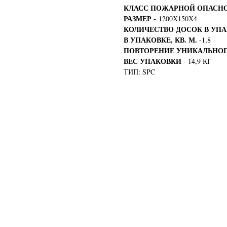
КЛАСС ПОЖАРНОЙ ОПАСН
РАЗМЕР -
1200Х150Х4
КОЛИЧЕСТВО ДОСОК В УП
В УПАКОВКЕ, КВ. М.
-1,8
ПОВТОРЕНИЕ УНИКАЛЬНО
ВЕС УПАКОВКИ
- 14,9 КГ
ТИП: SPC