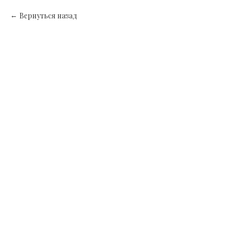
Вернуться назад