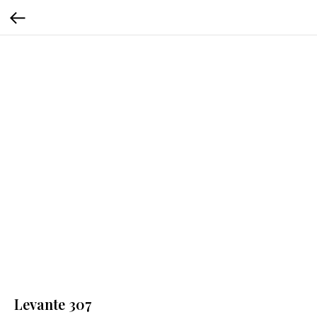
Levante 307