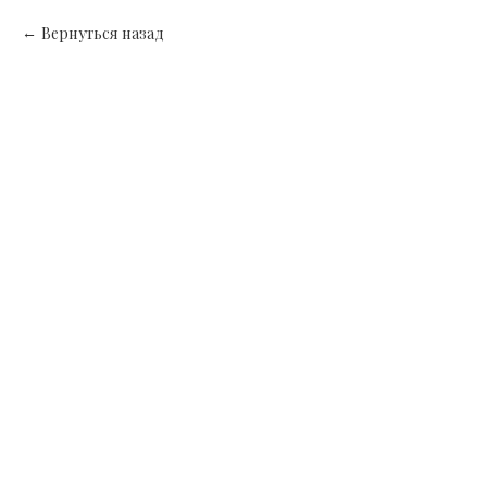
Вернуться назад