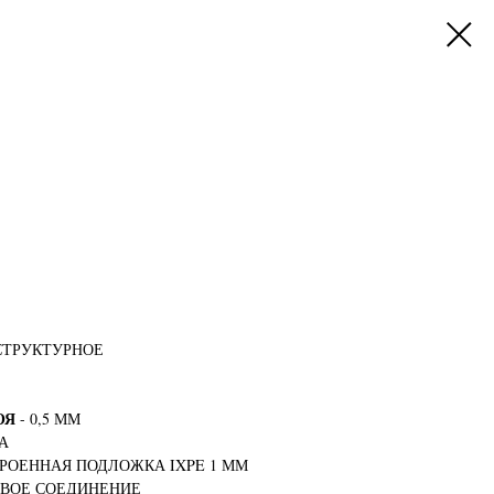
СТРУКТУРНОЕ
ОЯ
- 0,5 ММ
А
ТРОЕННАЯ ПОДЛОЖКА IXPE 1 ММ
ОВОЕ СОЕДИНЕНИЕ